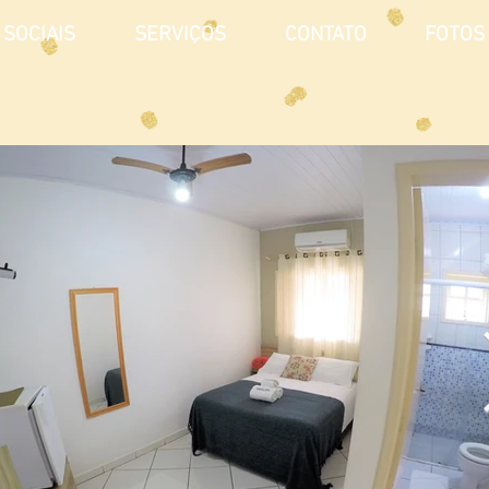
 SOCIAIS
SERVIÇOS
CONTATO
FOTOS