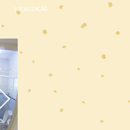
LOCALIZAÇÃO